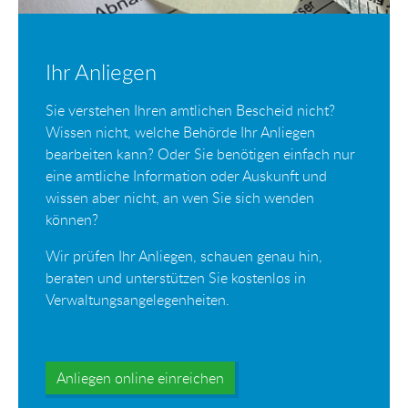
Ihr Anliegen
Sie verstehen Ihren amtlichen Bescheid nicht?
Wissen nicht, welche Behörde Ihr Anliegen
bearbeiten kann? Oder Sie benötigen einfach nur
eine amtliche Information oder Auskunft und
wissen aber nicht, an wen Sie sich wenden
können?
Wir prüfen Ihr Anliegen, schauen genau hin,
beraten und unterstützen Sie kostenlos in
Verwaltungsangelegenheiten.
Anliegen online einreichen