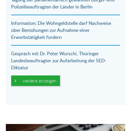
Mail
Polizeibeauftragten der Länder in Berlin
Information: Die Wohngeldstelle darf Nachweise
über Bemühungen zur Aufnahme einer
Erwerbstätigkeit fordern
Gespräch mit Dr. Peter Wurschi, Thüringer
Landesbeauftragter zur Aufarbeitung der SED-
Diktatur
weitere anzeigen