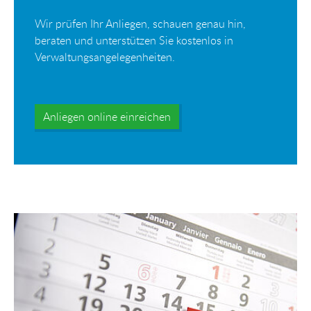
Wir prüfen Ihr Anliegen, schauen genau hin,
beraten und unterstützen Sie kostenlos in
Verwaltungsangelegenheiten.
Anliegen online einreichen