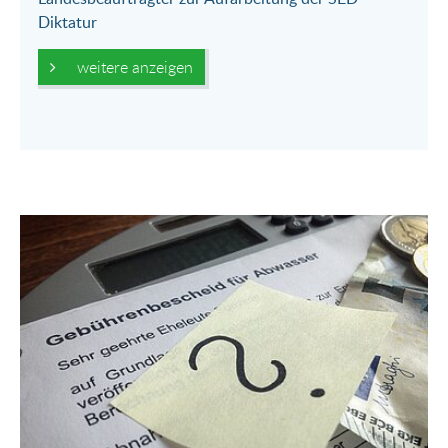
Diktatur
weitere anzeigen