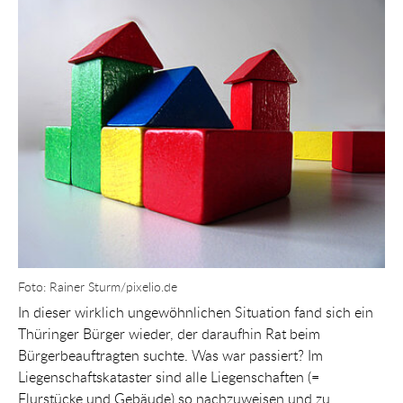
Show larger version for:
Foto: Rainer Sturm/pixelio.de
In dieser wirklich ungewöhnlichen Situation fand sich ein
Thüringer Bürger wieder, der daraufhin Rat beim
Bürgerbeauftragten suchte. Was war passiert? Im
Liegenschaftskataster sind alle Liegenschaften (=
Flurstücke und Gebäude) so nachzuweisen und zu