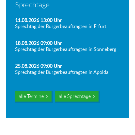
Sprechtage
11.08.2026 13:00
Uhr
Sprechtag der Bürgerbeauftragten in Erfurt
18.08.2026 09:00
Uhr
Sprechtag der Bürgerbeauftragten in Sonneberg
25.08.2026 09:00
Uhr
Sprechtag der Bürgerbeauftragten in Apolda
alle Termine
alle Sprechtage