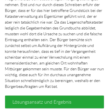
nehmen. Erst und nur durch dieses Schreiben erfuhr der
Bürger, dass er für das hier betroffene Grundstück bei der
Katasterverwaltung als Eigentümer geführt wird, der er
aber rein tatsächlich nie war. Da das Liegenschaftskataster
lediglich die Gegebenheiten des Grundbuchs abbildet,
mussten wohl dort die Ursache zu suchen und die falsche
Eintragung enthalten sein. Der Bürger bemühte sich
zunächst selbst um Aufklärung der Hintergründe und
konnte herausfinden, dass es tief in der Vergangenheit
scheinbar einmal zu einer Verwechslung mit einem
namensidentischen, am gleichen Ort wohnhaften
Mitbürger gekommen sein musste. Für den Bürger war nun
wichtig, diese auch für ihn durchaus unangenehme
Situation schnellstmöglich zu bereinigen, weshalb er den
Bürgerbeauftragten um Rat bat.
Lösungsansatz und Ergebnis