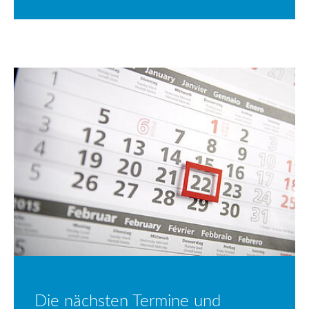
Die nächsten Termine und