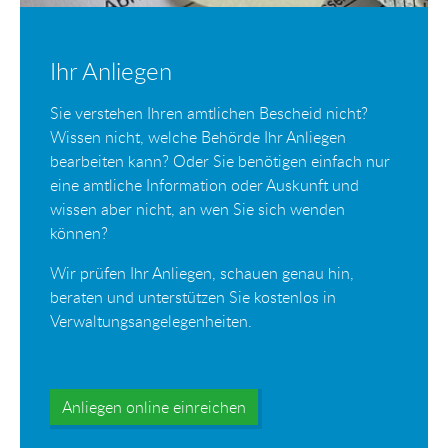
Ihr Anliegen
Sie verstehen Ihren amtlichen Bescheid nicht?
Wissen nicht, welche Behörde Ihr Anliegen
bearbeiten kann? Oder Sie benötigen einfach nur
eine amtliche Information oder Auskunft und
wissen aber nicht, an wen Sie sich wenden
können?
Wir prüfen Ihr Anliegen, schauen genau hin,
beraten und unterstützen Sie kostenlos in
Verwaltungsangelegenheiten.
Anliegen online einreichen