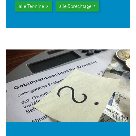
alle Termine
alle Sprechtage