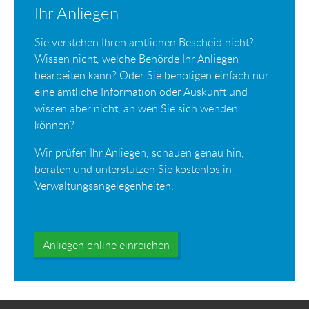
Ihr Anliegen
Sie verstehen Ihren amtlichen Bescheid nicht?
Wissen nicht, welche Behörde Ihr Anliegen
bearbeiten kann? Oder Sie benötigen einfach nur
eine amtliche Information oder Auskunft und
wissen aber nicht, an wen Sie sich wenden
können?
Wir prüfen Ihr Anliegen, schauen genau hin,
beraten und unterstützen Sie kostenlos in
Verwaltungsangelegenheiten.
Anliegen online einreichen