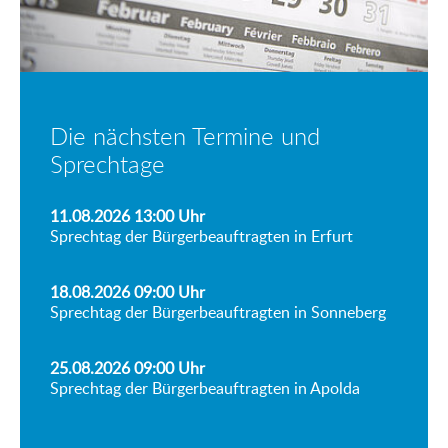
Die nächsten Termine und
Sprechtage
11.08.2026 13:00
Uhr
Sprechtag der Bürgerbeauftragten in Erfurt
18.08.2026 09:00
Uhr
Sprechtag der Bürgerbeauftragten in Sonneberg
25.08.2026 09:00
Uhr
Sprechtag der Bürgerbeauftragten in Apolda