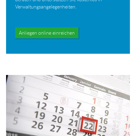
Verwaltungsangelegenheiten.
Anliegen online einreichen