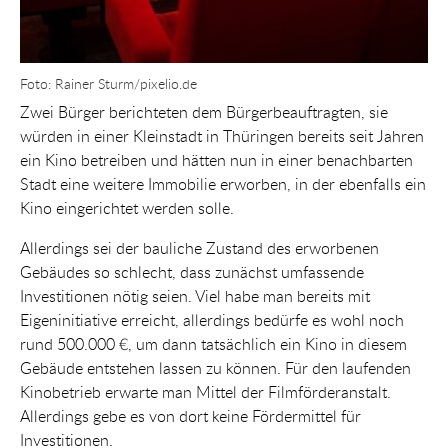
Foto: Rainer Sturm/pixelio.de
Zwei Bürger berichteten dem Bürgerbeauftragten, sie
würden in einer Kleinstadt in Thüringen bereits seit Jahren
ein Kino betreiben und hätten nun in einer benachbarten
Stadt eine weitere Immobilie erworben, in der ebenfalls ein
Kino eingerichtet werden solle.
Allerdings sei der bauliche Zustand des erworbenen
Gebäudes so schlecht, dass zunächst umfassende
Investitionen nötig seien. Viel habe man bereits mit
Eigeninitiative erreicht, allerdings bedürfe es wohl noch
rund 500.000 €, um dann tatsächlich ein Kino in diesem
Gebäude entstehen lassen zu können. Für den laufenden
Kinobetrieb erwarte man Mittel der Filmförderanstalt.
Allerdings gebe es von dort keine Fördermittel für
Investitionen.