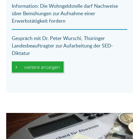
Information: Die Wohngeldstelle darf Nachweise
über Bemühungen zur Aufnahme einer
Erwerbstätigkeit fordern
Gespräch mit Dr. Peter Wurschi, Thüringer
Landesbeauftragter zur Aufarbeitung der SED-
Diktatur
weitere anzeigen