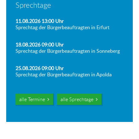
Sprechtage
11.08.2026 13:00
Uhr
Sprechtag der Bürgerbeauftragten in Erfurt
18.08.2026 09:00
Uhr
Sprechtag der Bürgerbeauftragten in Sonneberg
25.08.2026 09:00
Uhr
Sprechtag der Bürgerbeauftragten in Apolda
alle Termine
alle Sprechtage