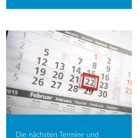
Die nächsten Termine und