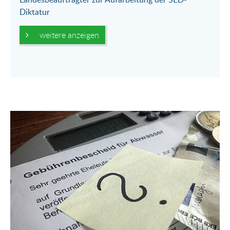
Diktatur
weitere anzeigen