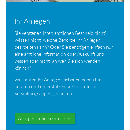
Ihr Anliegen
Sie verstehen Ihren amtlichen Bescheid nicht?
Wissen nicht, welche Behörde Ihr Anliegen
bearbeiten kann? Oder Sie benötigen einfach nur
eine amtliche Information oder Auskunft und
wissen aber nicht, an wen Sie sich wenden
können?
Wir prüfen Ihr Anliegen, schauen genau hin,
beraten und unterstützen Sie kostenlos in
Verwaltungsangelegenheiten.
Anliegen online einreichen