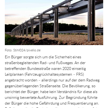
Foto: Stihl024/pixelio.de
Ein Bürger sorgte sich um die Sicherheit eines
straßenbegleitenden Rad- und Fußweges. An der
betreffenden Bundesstraße waren 2020 einseitig
Leitplanken (Fahrzeugrückhaltesystemen – FRS)
angebracht worden – allerdings nur auf der dem Radweg
gegenüberliegenden Straßenseite. Die Bevölkerung, so
berichtet der Bürger, habe kein Verständnis für diese als
unsinnig bewertete Ausführung. Zur Begründung führte
der Bürger die hohe Gefährdung und Frequentierung an.