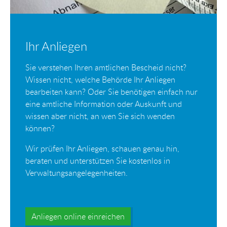
Ihr Anliegen
Sie verstehen Ihren amtlichen Bescheid nicht?
Wissen nicht, welche Behörde Ihr Anliegen
bearbeiten kann? Oder Sie benötigen einfach nur
eine amtliche Information oder Auskunft und
wissen aber nicht, an wen Sie sich wenden
können?
Wir prüfen Ihr Anliegen, schauen genau hin,
beraten und unterstützen Sie kostenlos in
Verwaltungsangelegenheiten.
Anliegen online einreichen