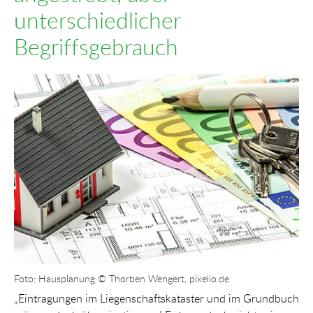
unterschiedlicher
Begriffsgebrauch
Show larger version for:
Foto: Hausplanung © Thorben Wengert, pixelio.de
„Eintragungen im Liegenschaftskataster und im Grundbuch