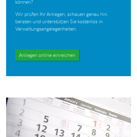
können?
Wir prüfen Ihr Anliegen, schauen genau hin,
beraten und unterstützen Sie kostenlos in
Verwaltungsangelegenheiten.
Anliegen online einreichen