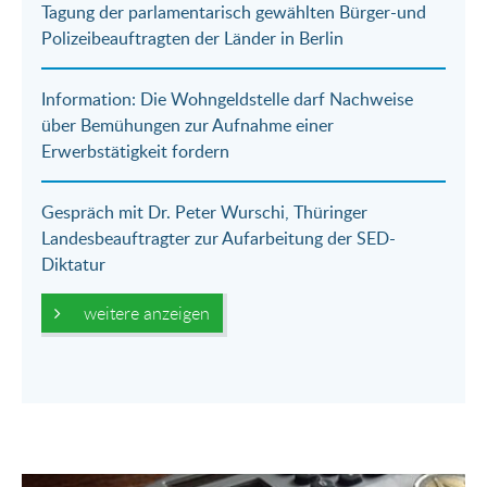
Tagung der parlamentarisch gewählten Bürger-und
Mail
Polizeibeauftragten der Länder in Berlin
Information: Die Wohngeldstelle darf Nachweise
über Bemühungen zur Aufnahme einer
Erwerbstätigkeit fordern
Gespräch mit Dr. Peter Wurschi, Thüringer
Landesbeauftragter zur Aufarbeitung der SED-
Diktatur
weitere anzeigen