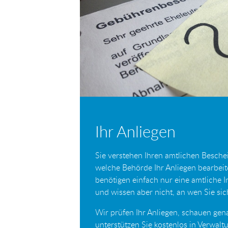
Ihr Anliegen
Sie verstehen Ihren amtlichen Beschei
welche Behörde Ihr Anliegen bearbei
benötigen einfach nur eine amtliche 
und wissen aber nicht, an wen Sie s
Wir prüfen Ihr Anliegen, schauen gen
unterstützen Sie kostenlos in Verwal