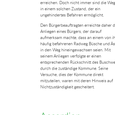
erreichen. Doch nicht immer sind die We
in einem solchen Zustand, der ein
ungehindertes Befahren ermöglicht.
Den Bürgerbeauftragten erreichte daher 
Anliegen eines Bürgers, der darauf
aufmerksam machte, dass an einem von i
häufig befahrenen Radweg Büsche und Äs
in den Weg hineingewachsen seien. Mit
seinem Anliegen verfolgte er einen
entsprechenden Rückschnitt des Buschw
durch die zuständige Kommune. Seine
Versuche, dies der Kommune direkt
mitzuteilen, waren mit deren Hinweis auf
Nichtzuständigkeit gescheitert.