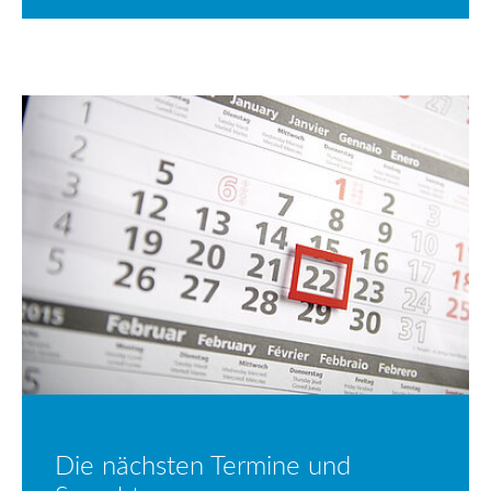
Die nächsten Termine und