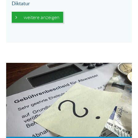
Diktatur
weitere anzeigen