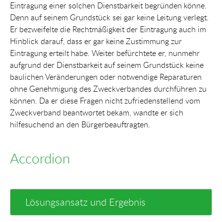
Eintragung einer solchen Dienstbarkeit begründen könne.
Denn auf seinem Grundstück sei gar keine Leitung verlegt.
Er bezweifelte die Rechtmäßigkeit der Eintragung auch im
Hinblick darauf, dass er gar keine Zustimmung zur
Eintragung erteilt habe. Weiter befürchtete er, nunmehr
aufgrund der Dienstbarkeit auf seinem Grundstück keine
baulichen Veränderungen oder notwendige Reparaturen
ohne Genehmigung des Zweckverbandes durchführen zu
können. Da er diese Fragen nicht zufriedenstellend vom
Zweckverband beantwortet bekam, wandte er sich
hilfesuchend an den Bürgerbeauftragten.
Accordion
Lösungsansatz und Ergebnis