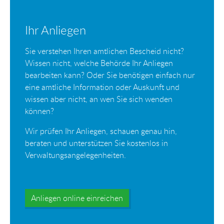
Ihr Anliegen
Sie verstehen Ihren amtlichen Bescheid nicht?
Wissen nicht, welche Behörde Ihr Anliegen
bearbeiten kann? Oder Sie benötigen einfach nur
eine amtliche Information oder Auskunft und
wissen aber nicht, an wen Sie sich wenden
können?
Wir prüfen Ihr Anliegen, schauen genau hin,
beraten und unterstützen Sie kostenlos in
Verwaltungsangelegenheiten.
Anliegen online einreichen