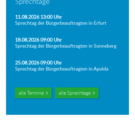
Sprechtage
11.08.2026 13:00
Uhr
Sprechtag der Bürgerbeauftragten in Erfurt
18.08.2026 09:00
Uhr
Sprechtag der Bürgerbeauftragten in Sonneberg
25.08.2026 09:00
Uhr
Sprechtag der Bürgerbeauftragten in Apolda
alle Termine
alle Sprechtage