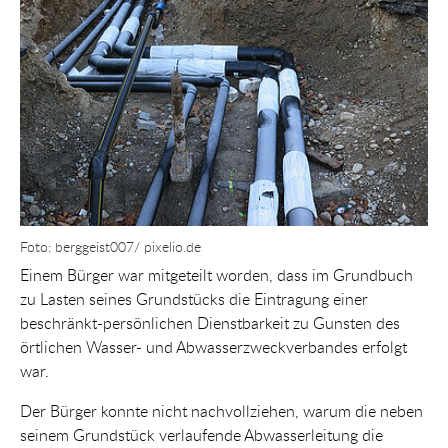
Foto: berggeist007/ pixelio.de
Einem Bürger war mitgeteilt worden, dass im Grundbuch
zu Lasten seines Grundstücks die Eintragung einer
beschränkt-persönlichen Dienstbarkeit zu Gunsten des
örtlichen Wasser- und Abwasserzweckverbandes erfolgt
war.
Der Bürger konnte nicht nachvollziehen, warum die neben
seinem Grundstück verlaufende Abwasserleitung die