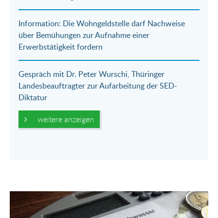
Information: Die Wohngeldstelle darf Nachweise
über Bemühungen zur Aufnahme einer
Erwerbstätigkeit fordern
Gespräch mit Dr. Peter Wurschi, Thüringer
Landesbeauftragter zur Aufarbeitung der SED-
Diktatur
weitere anzeigen