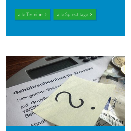
alle Termine
alle Sprechtage