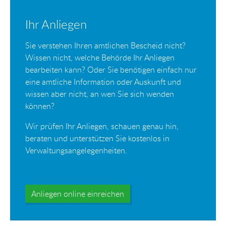
Ihr Anliegen
Sie verstehen Ihren amtlichen Bescheid nicht?
Wissen nicht, welche Behörde Ihr Anliegen
bearbeiten kann? Oder Sie benötigen einfach nur
eine amtliche Information oder Auskunft und
wissen aber nicht, an wen Sie sich wenden
können?
Wir prüfen Ihr Anliegen, schauen genau hin,
beraten und unterstützen Sie kostenlos in
Verwaltungsangelegenheiten.
Anliegen online einreichen