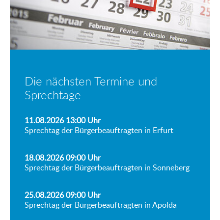
Die nächsten Termine und
Sprechtage
11.08.2026 13:00
Uhr
Sprechtag der Bürgerbeauftragten in Erfurt
18.08.2026 09:00
Uhr
Sprechtag der Bürgerbeauftragten in Sonneberg
25.08.2026 09:00
Uhr
Sprechtag der Bürgerbeauftragten in Apolda