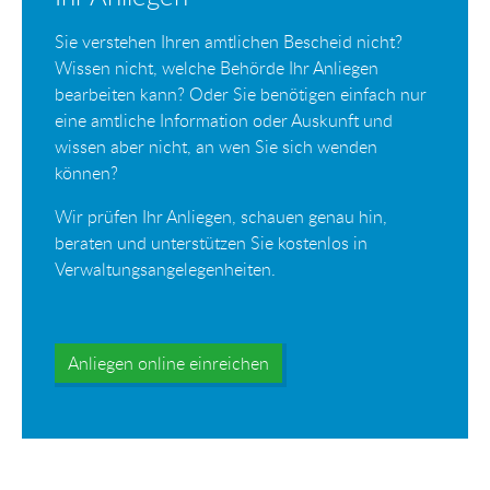
Sie verstehen Ihren amtlichen Bescheid nicht?
Wissen nicht, welche Behörde Ihr Anliegen
bearbeiten kann? Oder Sie benötigen einfach nur
eine amtliche Information oder Auskunft und
wissen aber nicht, an wen Sie sich wenden
können?
Wir prüfen Ihr Anliegen, schauen genau hin,
beraten und unterstützen Sie kostenlos in
Verwaltungsangelegenheiten.
Anliegen online einreichen