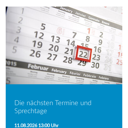
Die nächsten Termine und
Sprechtage
11.08.2026 13:00
Uhr