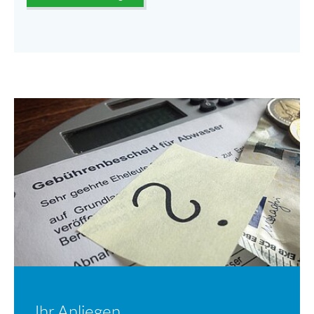
Ihr Anliegen