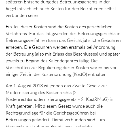
späteren Entscheidung des Betreuungsgerichts in der
Regel tatsächlich auch Kosten für den Betroffenen selbst
verbunden seien.
Ein Teil dieser Kosten sind die Kosten des gerichtlichen
Verfahrens. Für das Tätigwerden des Betreuungsgerichts in
Betreuungsverfahren kann das Gericht jährliche Gebühren
erheben. Die Gebühren werden erstmals bei Anordnung
der Betreuung (also mit Erlass des Beschlusses) und später
jeweils zu Beginn des Kalenderjahres fällig. Die
Vorschriften zur Regulierung dieser Kosten waren bis vor
einiger Zeit in der Kostenordnung (KostO) enthalten.
Am 1. August 2013 ist jedoch das Zweite Gesetz zur
Modernisierung des Kostenrechts (2.
Kostenrechtsmodernisierungsgesetz – 2. KostRMoG) in
Kraft getreten. Mit diesem Gesetz wurde auch die
Rechtsgrundlage für die Gerichtsgebühren bei
Betreuungen geändert. Damit verbunden sind – im
Vergleich zur früheren Rechtslage – erhöhte