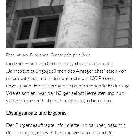
Foto: at law © Michael Grabscheit, pixelio.de
Ein Bürger schilderte dem Bürgerbeauftragten, die
„Jahresbetreuungsgebühren des Amtsgerichts“ seien von
einem Jahr zum nächsten um mehr als 100 Prozent
angestiegen. Hierfür erbat er eine hinreichende Erklärung.
Wie es schien, war der Bürger selbst Betreuter und nun
von gestiegenen Gebührenforderungen betroffen.
Lösungsansatz und Ergebnis:
Der Bürgerbeauftragte informierte ihn darüber, dass mit
der Einleitung eines Betreuungsverfahrens und der