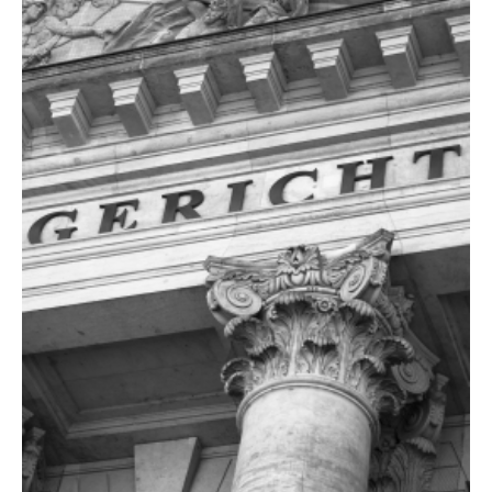
Show larger version for: