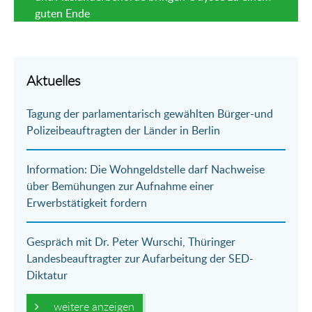
guten Ende
Aktuelles
Tagung der parlamentarisch gewählten Bürger-und
Polizeibeauftragten der Länder in Berlin
Information: Die Wohngeldstelle darf Nachweise
über Bemühungen zur Aufnahme einer
Erwerbstätigkeit fordern
Gespräch mit Dr. Peter Wurschi, Thüringer
Landesbeauftragter zur Aufarbeitung der SED-
Diktatur
weitere anzeigen