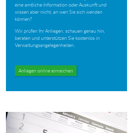
eine amtliche Information oder Auskunft und
wissen aber nicht, an wen Sie sich wenden
können?
Wir prüfen Ihr Anliegen, schauen genau hin,
beraten und unterstützen Sie kostenlos in
Verwaltungsangelegenheiten.
Anliegen online einreichen