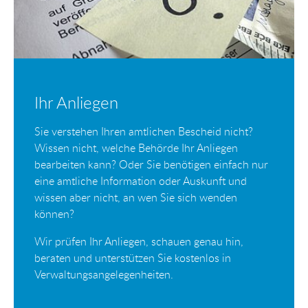
Ihr Anliegen
Sie verstehen Ihren amtlichen Bescheid nicht?
Wissen nicht, welche Behörde Ihr Anliegen
bearbeiten kann? Oder Sie benötigen einfach nur
eine amtliche Information oder Auskunft und
wissen aber nicht, an wen Sie sich wenden
können?
Wir prüfen Ihr Anliegen, schauen genau hin,
beraten und unterstützen Sie kostenlos in
Verwaltungsangelegenheiten.