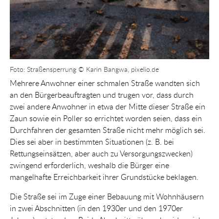
Foto: Straßensperrung © Karin Bangwa, pixelio.de
Mehrere Anwohner einer schmalen Straße wandten sich
an den Bürgerbeauftragten und trugen vor, dass durch
zwei andere Anwohner in etwa der Mitte dieser Straße ein
Zaun sowie ein Poller so errichtet worden seien, dass ein
Durchfahren der gesamten Straße nicht mehr möglich sei.
Dies sei aber in bestimmten Situationen (z. B. bei
Rettungseinsätzen, aber auch zu Versorgungszwecken)
zwingend erforderlich, weshalb die Bürger eine
mangelhafte Erreichbarkeit ihrer Grundstücke beklagen.
Die Straße sei im Zuge einer Bebauung mit Wohnhäusern
in zwei Abschnitten (in den 1930er und den 1970er