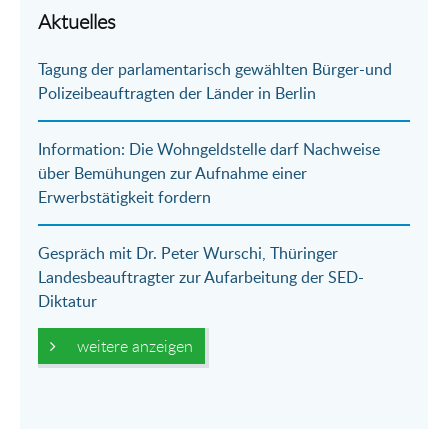
Aktuelles
Tagung der parlamentarisch gewählten Bürger-und
Polizeibeauftragten der Länder in Berlin
Information: Die Wohngeldstelle darf Nachweise
über Bemühungen zur Aufnahme einer
Erwerbstätigkeit fordern
Gespräch mit Dr. Peter Wurschi, Thüringer
Landesbeauftragter zur Aufarbeitung der SED-
Diktatur
weitere anzeigen