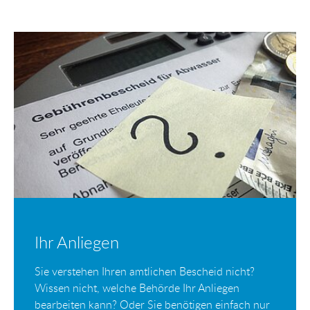
Ihr Anliegen
Sie verstehen Ihren amtlichen Bescheid nicht?
Wissen nicht, welche Behörde Ihr Anliegen
bearbeiten kann? Oder Sie benötigen einfach nur