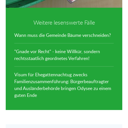
Weitere lesenswerte Fälle
Wann muss die Gemeinde Bäume verschneiden?
"Gnade vor Recht" - keine Willkür, sondern
rechtsstaatlich geordnetes Verfahren!
Visum für Ehegattennachtug zwecks
Familienzusammenführung: Bürgerbeauftragter
und Ausländerbehörde bringen Odysee zu einem
guten Ende