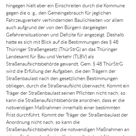
hingegen hielt aber ein Einschreiten durch die Kommune
gegen die o. g., den Gemeingebrauch für jeglichen
Fahrzeugverkehr verhindernden Baulichkeiten vor allem
auch aufgrund der von den Bürgern dargelegten
Gefahrensituationen und Defizite für angezeigt. Deshalb
hatte es sich mit Blick auf die Bestimmungen des § 48
Thüringer Straßengesetz (ThürStrG) an das Thüringer
Landesamt für Bau und Verkehr (TLBV) als
Straßenaufsichtsbehörde gewandt. Gem. § 48 ThürStrG
wird die Erfüllung der Aufgaben, die den Trägern der
Straßenbaulast nach den gesetzlichen Bestimmungen
obliegen, durch die Straßenaufsicht überwacht.
Kommt ein
Träger der Straßenbaulast seinen Pflichten nicht nach, so
kann die Straßenaufsichtsbehörde anordnen, dass er die
notwendigen Maßnahmen innerhalb einer bestimmten
Frist durchführt. Kommt der Träger der Straßenbaulast der
Anordnung nicht nach, so kann die
Straßenaufsichtsbehörde die notwendigen Maßnahmen an