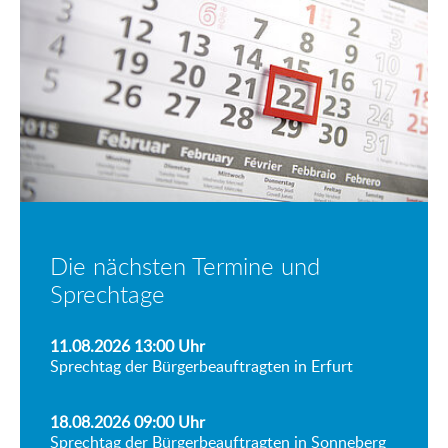
Die nächsten Termine und
Sprechtage
11.08.2026 13:00
Uhr
Sprechtag der Bürgerbeauftragten in Erfurt
18.08.2026 09:00
Uhr
Sprechtag der Bürgerbeauftragten in Sonneberg