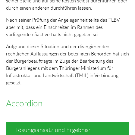
seiner Stelle und auf seine Kosten selbst durchführen oder
durch einen anderen durchführen lassen.
Nach seiner Prüfung der Angelegenheit teilte das TLBV
aber mit, dass ein Einschreiten im Rahmen des
vorliegenden Sachverhalts nicht gegeben sei.
Aufgrund dieser Situation und der divergierenden
rechtlichen Auffassungen der beteiligten Behörden hat sich
der Bürgerbeauftragte im Zuge der Bearbeitung des
Bürgeranliegens mit dem Thüringer Ministerium für
Infrastruktur und Landwirtschaft (TMIL) in Verbindung
gesetzt.
Accordion
Lösungsansatz und Ergebnis: